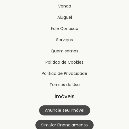
Venda
Aluguel
Fale Conosco
Serviços
Quem somos
Política de Cookies
Política de Privacidade
Termos de Uso
Imóveis
Anuncie seu Imóvel
Simular Financiamento